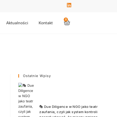
0
Aktualności
Kontakt
Ostatnie Wpisy
🎭 Due Diligence w NGO jako teatr
zaufania, czyli jak system kontroli