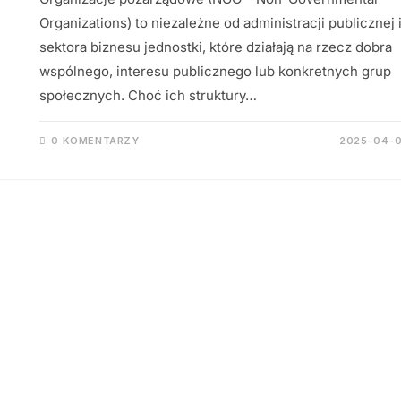
Organizations) to niezależne od administracji publicznej 
sektora biznesu jednostki, które działają na rzecz dobra
wspólnego, interesu publicznego lub konkretnych grup
społecznych. Choć ich struktury…
0 KOMENTARZY
2025-04-