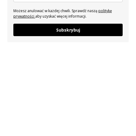
Możesz anulować w każdej chwili. Sprawdź naszą
politykę
prywatności
aby uzyskać więcej informacji.
Subskrybuj