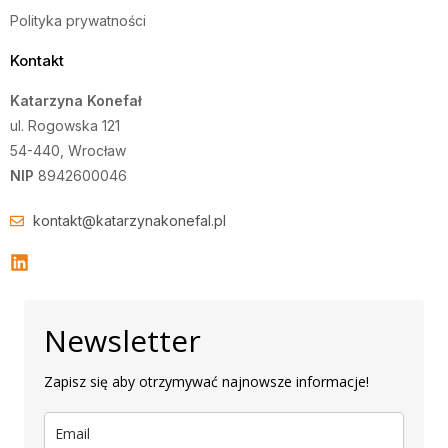
Polityka prywatności
Kontakt
Katarzyna Konefał
ul. Rogowska 121
54-440, Wrocław
NIP
8942600046
kontakt@katarzynakonefal.pl
Newsletter
Zapisz się aby otrzymywać najnowsze informacje!