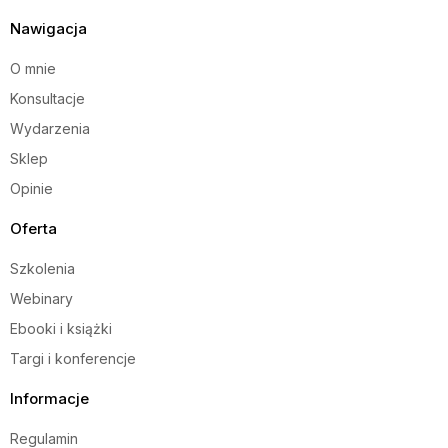
Nawigacja
O mnie
Konsultacje
Wydarzenia
Sklep
Opinie
Oferta
Szkolenia
Webinary
Ebooki i książki
Targi i konferencje
Informacje
Regulamin